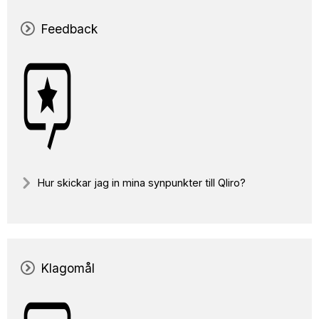
Feedback
Hur skickar jag in mina synpunkter till Qliro?
Klagomål