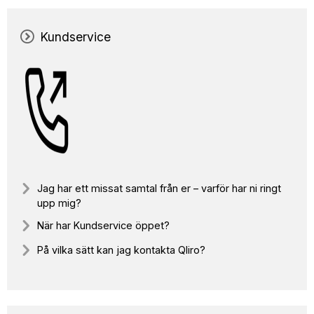
Kundservice
Jag har ett missat samtal från er – varför har ni ringt
upp mig?
När har Kundservice öppet?
På vilka sätt kan jag kontakta Qliro?