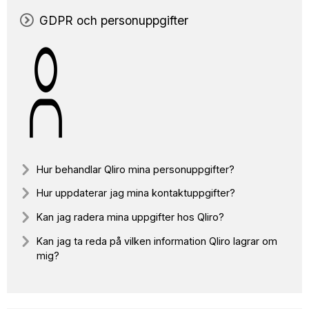
GDPR och personuppgifter
Hur behandlar Qliro mina personuppgifter?
Hur uppdaterar jag mina kontaktuppgifter?
Kan jag radera mina uppgifter hos Qliro?
Kan jag ta reda på vilken information Qliro lagrar om
mig?