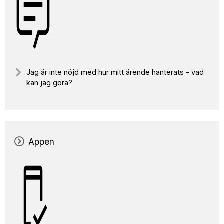
Jag är inte nöjd med hur mitt ärende hanterats - vad
kan jag göra?
Appen