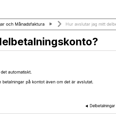
ki
gar och Månadsfaktura
Hur avslutar jag mitt del
 delbetalningskonto?
 det automatiskt.
betalningar på kontot även om det är avslutat.
Delbetalninga