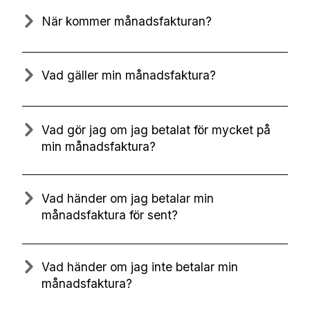
När kommer månadsfakturan?
Vad gäller min månadsfaktura?
Vad gör jag om jag betalat för mycket på
min månadsfaktura?
Vad händer om jag betalar min
månadsfaktura för sent?
Vad händer om jag inte betalar min
månadsfaktura?