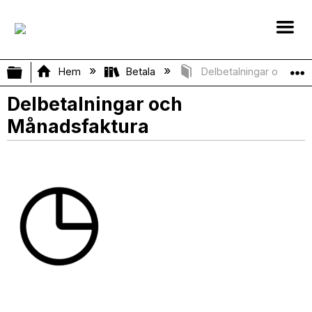
Expandera/minimera global hierarki
Hem
Betala
Delbetalningar och Mån
Delbetalningar och
Månadsfaktura