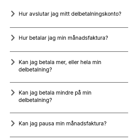
Hur avslutar jag mitt delbetalningskonto?
Hur betalar jag min månadsfaktura?
Kan jag betala mer, eller hela min
delbetalning?
Kan jag betala mindre på min
delbetalning?
Kan jag pausa min månadsfaktura?